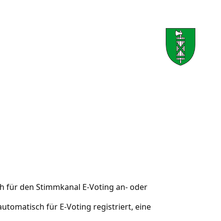
h für den Stimmkanal E-Voting an- oder
utomatisch für E-Voting registriert, eine