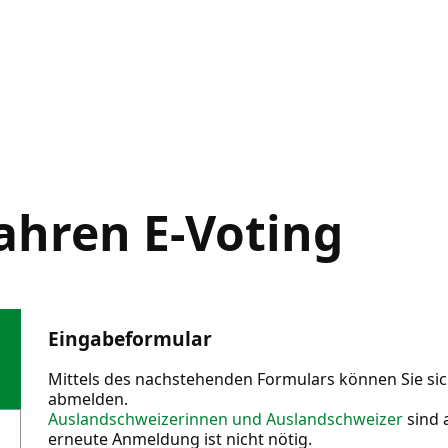
ahren
E-Voting
Eingabeformular
Mittels des nachstehenden Formulars können Sie sic
abmelden.
Auslandschweizerinnen und Auslandschweizer
sind a
erneute Anmeldung ist nicht nötig.