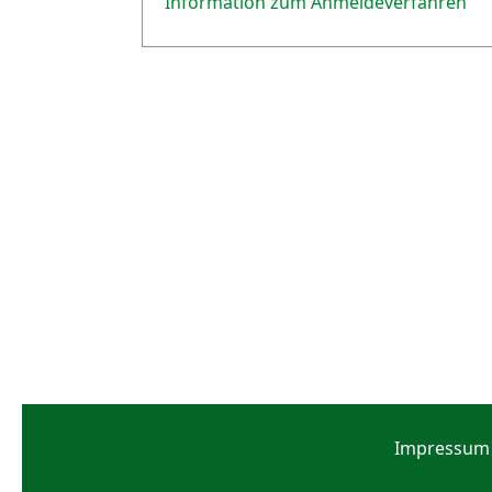
Information zum Anmeldeverfahren
Impressum