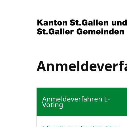
Anmeldeverf
Anmeldeverfahren E-
Voting